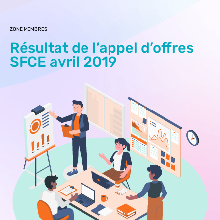
ZONE MEMBRES
Résultat de l’appel d’offres
SFCE avril 2019