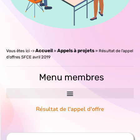
Accueil
Appels à projets
»
»
Résultat de l’appel
d’offres SFCE avril 2019
Menu membres
Résultat de l'appel d'offre