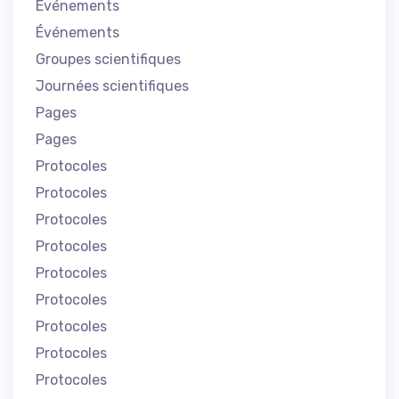
Événements
Événements
Groupes scientifiques
Journées scientifiques
Pages
Pages
Protocoles
Protocoles
Protocoles
Protocoles
Protocoles
Protocoles
Protocoles
Protocoles
Protocoles