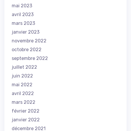
mai 2023
avril 2023
mars 2023
janvier 2023
novembre 2022
octobre 2022
septembre 2022
juillet 2022
juin 2022
mai 2022
avril 2022
mars 2022
février 2022
janvier 2022
décembre 2021