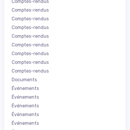
Comptes-rendus
Comptes-rendus
Comptes-rendus
Comptes-rendus
Comptes-rendus
Comptes-rendus
Comptes-rendus
Comptes-rendus
Comptes-rendus
Documents
Événements
Événements
Événements
Événements
Événements