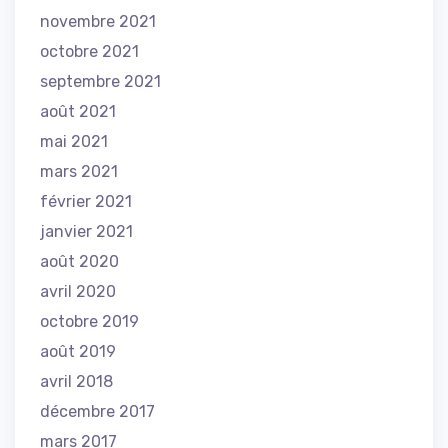
novembre 2021
octobre 2021
septembre 2021
août 2021
mai 2021
mars 2021
février 2021
janvier 2021
août 2020
avril 2020
octobre 2019
août 2019
avril 2018
décembre 2017
mars 2017