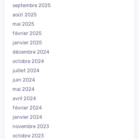
septembre 2025
août 2025
mai 2025
février 2025
janvier 2025
décembre 2024
octobre 2024
juillet 2024
juin 2024
mai 2024
avril 2024
février 2024
janvier 2024
novembre 2023
octobre 2023