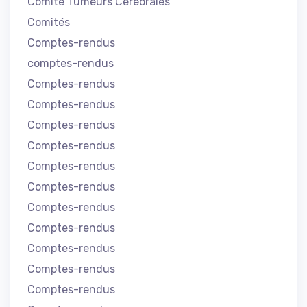
Comité Tumeurs Cérébrales
Comités
Comptes-rendus
comptes-rendus
Comptes-rendus
Comptes-rendus
Comptes-rendus
Comptes-rendus
Comptes-rendus
Comptes-rendus
Comptes-rendus
Comptes-rendus
Comptes-rendus
Comptes-rendus
Comptes-rendus