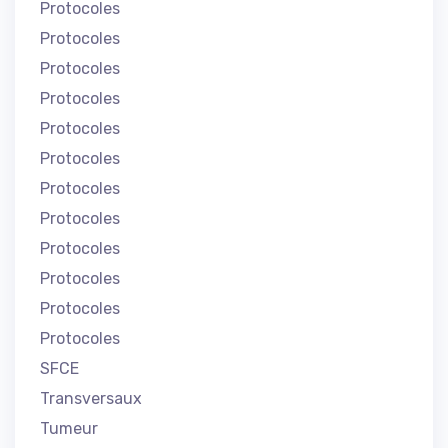
Protocoles
Protocoles
Protocoles
Protocoles
Protocoles
Protocoles
Protocoles
Protocoles
Protocoles
Protocoles
Protocoles
Protocoles
SFCE
Transversaux
Tumeur