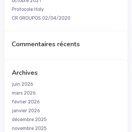
octobre 2021
Protocole Holy
CR GROUPOS 02/04/2020
Commentaires récents
Archives
juin 2026
mars 2026
février 2026
janvier 2026
décembre 2025
novembre 2025