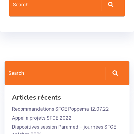
Articles récents
Recommandations SFCE Poppema 12.07.22
Appel à projets SFCE 2022
Diapositives session Paramed – journées SFCE