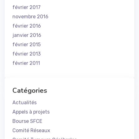
février 2017
novembre 2016
février 2016
janvier 2016
février 2015
février 2013
février 2011
Catégories
Actualités
Appels à projets
Bourse SFCE
Comité Réseaux