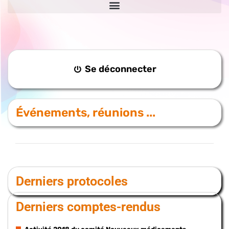
Se déconnecter
Événements, réunions ...
Derniers protocoles
Derniers comptes-rendus