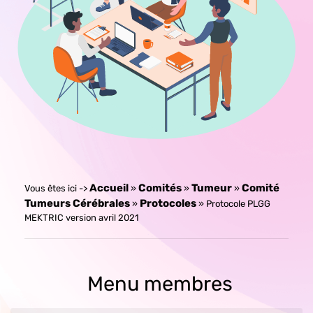
Accueil
Comités
Tumeur
Comité
»
»
»
Tumeurs Cérébrales
Protocoles
»
»
Protocole PLGG
MEKTRIC version avril 2021
Menu membres