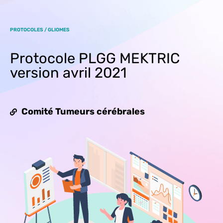
PROTOCOLES / GLIOMES
Protocole PLGG MEKTRIC
version avril 2021
Comité Tumeurs cérébrales