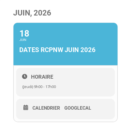
JUIN, 2026
18
JUIN
DATES RCPNW JUIN 2026
HORAIRE
(Jeudi) 9h00 - 17h00
CALENDRIER
GOOGLECAL