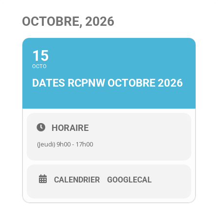
OCTOBRE, 2026
15
OCTO
DATES RCPNW OCTOBRE 2026
HORAIRE
(Jeudi) 9h00 - 17h00
CALENDRIER
GOOGLECAL