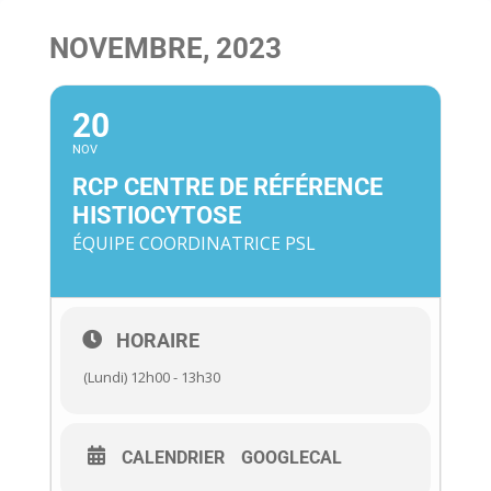
NOVEMBRE, 2023
20
NOV
RCP CENTRE DE RÉFÉRENCE
HISTIOCYTOSE
ÉQUIPE COORDINATRICE PSL
HORAIRE
(Lundi) 12h00 - 13h30
CALENDRIER
GOOGLECAL