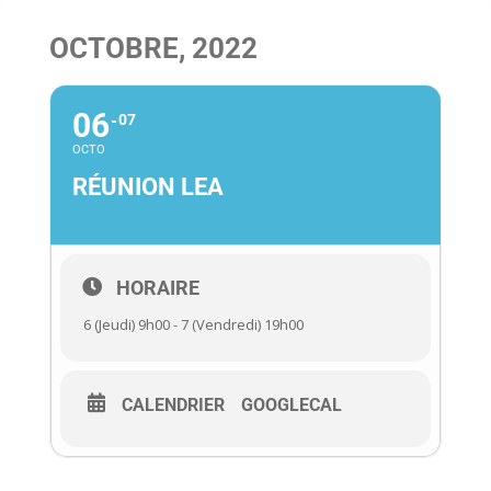
OCTOBRE, 2022
06
07
OCTO
RÉUNION LEA
HORAIRE
6 (Jeudi) 9h00 - 7 (Vendredi) 19h00
CALENDRIER
GOOGLECAL