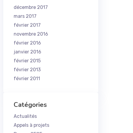
décembre 2017
mars 2017
février 2017
novembre 2016
février 2016
janvier 2016
février 2015
février 2013
février 2011
Catégories
Actualités
Appels à projets