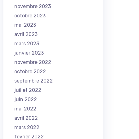
novembre 2023
octobre 2023
mai 2023
avril 2023
mars 2023
janvier 2023
novembre 2022
octobre 2022
septembre 2022
juillet 2022
juin 2022
mai 2022
avril 2022
mars 2022
février 2022