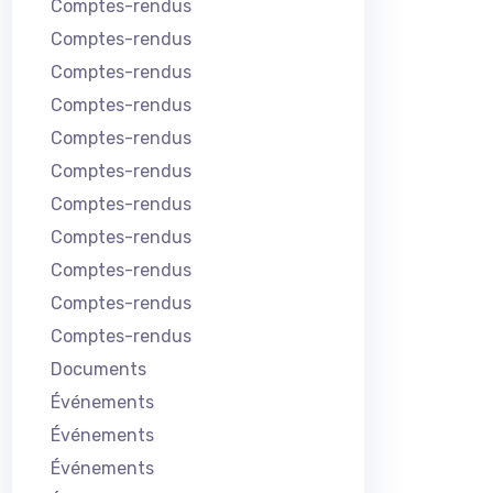
Comptes-rendus
Comptes-rendus
Comptes-rendus
Comptes-rendus
Comptes-rendus
Comptes-rendus
Comptes-rendus
Comptes-rendus
Comptes-rendus
Comptes-rendus
Comptes-rendus
Documents
Événements
Événements
Événements