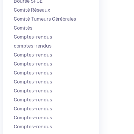
Bourse SFCE
Comité Réseaux
Comité Tumeurs Cérébrales
Comités
Comptes-rendus
comptes-rendus
Comptes-rendus
Comptes-rendus
Comptes-rendus
Comptes-rendus
Comptes-rendus
Comptes-rendus
Comptes-rendus
Comptes-rendus
Comptes-rendus