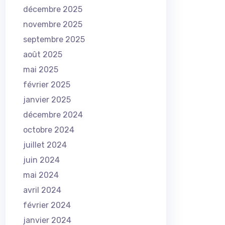
décembre 2025
novembre 2025
septembre 2025
août 2025
mai 2025
février 2025
janvier 2025
décembre 2024
octobre 2024
juillet 2024
juin 2024
mai 2024
avril 2024
février 2024
janvier 2024