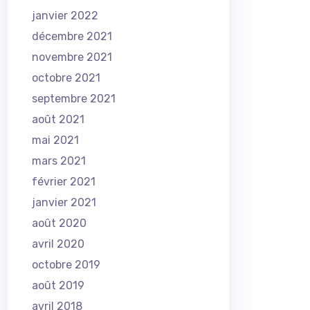
janvier 2022
décembre 2021
novembre 2021
octobre 2021
septembre 2021
août 2021
mai 2021
mars 2021
février 2021
janvier 2021
août 2020
avril 2020
octobre 2019
août 2019
avril 2018