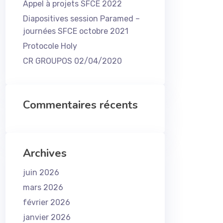
Appel à projets SFCE 2022
Diapositives session Paramed –
journées SFCE octobre 2021
Protocole Holy
CR GROUPOS 02/04/2020
Commentaires récents
Archives
juin 2026
mars 2026
février 2026
janvier 2026