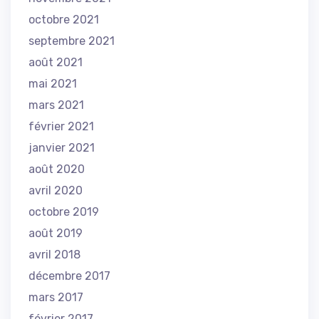
octobre 2021
septembre 2021
août 2021
mai 2021
mars 2021
février 2021
janvier 2021
août 2020
avril 2020
octobre 2019
août 2019
avril 2018
décembre 2017
mars 2017
février 2017