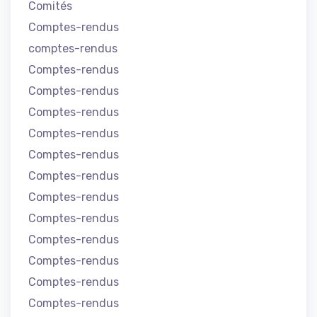
Comités
Comptes-rendus
comptes-rendus
Comptes-rendus
Comptes-rendus
Comptes-rendus
Comptes-rendus
Comptes-rendus
Comptes-rendus
Comptes-rendus
Comptes-rendus
Comptes-rendus
Comptes-rendus
Comptes-rendus
Comptes-rendus