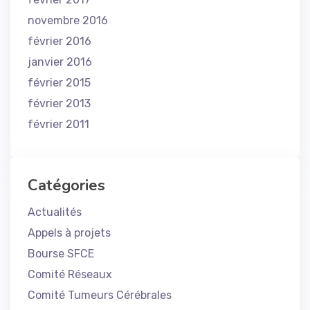
novembre 2016
février 2016
janvier 2016
février 2015
février 2013
février 2011
Catégories
Actualités
Appels à projets
Bourse SFCE
Comité Réseaux
Comité Tumeurs Cérébrales