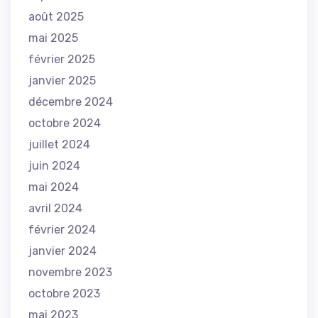
août 2025
mai 2025
février 2025
janvier 2025
décembre 2024
octobre 2024
juillet 2024
juin 2024
mai 2024
avril 2024
février 2024
janvier 2024
novembre 2023
octobre 2023
mai 2023