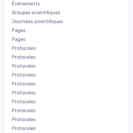
Événements
Groupes scientifiques
Journées scientifiques
Pages
Pages
Protocoles
Protocoles
Protocoles
Protocoles
Protocoles
Protocoles
Protocoles
Protocoles
Protocoles
Protocoles