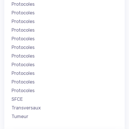
Protocoles
Protocoles
Protocoles
Protocoles
Protocoles
Protocoles
Protocoles
Protocoles
Protocoles
Protocoles
Protocoles
SFCE
Transversaux
Tumeur