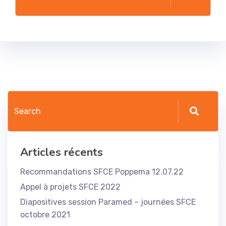
Articles récents
Recommandations SFCE Poppema 12.07.22
Appel à projets SFCE 2022
Diapositives session Paramed – journées SFCE
octobre 2021