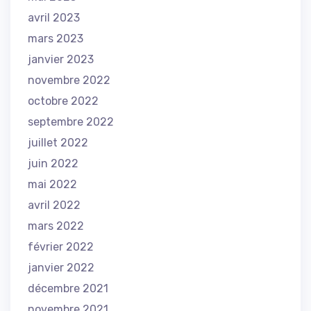
avril 2023
mars 2023
janvier 2023
novembre 2022
octobre 2022
septembre 2022
juillet 2022
juin 2022
mai 2022
avril 2022
mars 2022
février 2022
janvier 2022
décembre 2021
novembre 2021