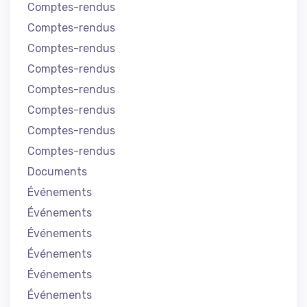
Comptes-rendus
Comptes-rendus
Comptes-rendus
Comptes-rendus
Comptes-rendus
Comptes-rendus
Comptes-rendus
Comptes-rendus
Documents
Événements
Événements
Événements
Événements
Événements
Événements