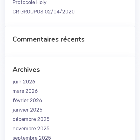
Protocole Holy
CR GROUPOS 02/04/2020
Commentaires récents
Archives
juin 2026
mars 2026
février 2026
janvier 2026
décembre 2025
novembre 2025
septembre 2025