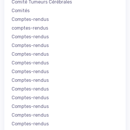
Comité Tumeurs Cérébrales
Comités
Comptes-rendus
comptes-rendus
Comptes-rendus
Comptes-rendus
Comptes-rendus
Comptes-rendus
Comptes-rendus
Comptes-rendus
Comptes-rendus
Comptes-rendus
Comptes-rendus
Comptes-rendus
Comptes-rendus