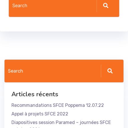
Articles récents
Recommandations SFCE Poppema 12.07.22
Appel à projets SFCE 2022
Diapositives session Paramed – journées SFCE