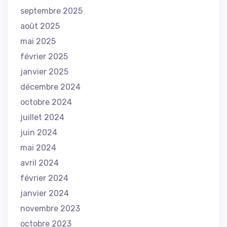
septembre 2025
août 2025
mai 2025
février 2025
janvier 2025
décembre 2024
octobre 2024
juillet 2024
juin 2024
mai 2024
avril 2024
février 2024
janvier 2024
novembre 2023
octobre 2023