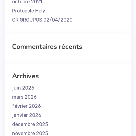
octobre 2021
Protocole Holy
CR GROUPOS 02/04/2020
Commentaires récents
Archives
juin 2026
mars 2026
février 2026
janvier 2026
décembre 2025
novembre 2025