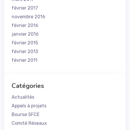
février 2017
novembre 2016
février 2016
janvier 2016
février 2015
février 2013
février 2011
Catégories
Actualités
Appels à projets
Bourse SFCE
Comité Réseaux