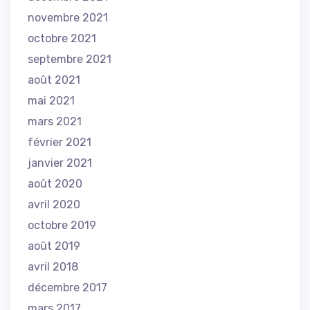
novembre 2021
octobre 2021
septembre 2021
août 2021
mai 2021
mars 2021
février 2021
janvier 2021
août 2020
avril 2020
octobre 2019
août 2019
avril 2018
décembre 2017
mars 2017