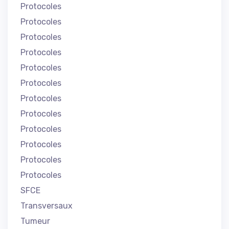
Protocoles
Protocoles
Protocoles
Protocoles
Protocoles
Protocoles
Protocoles
Protocoles
Protocoles
Protocoles
Protocoles
Protocoles
SFCE
Transversaux
Tumeur