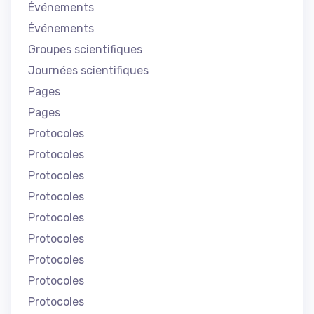
Événements
Événements
Groupes scientifiques
Journées scientifiques
Pages
Pages
Protocoles
Protocoles
Protocoles
Protocoles
Protocoles
Protocoles
Protocoles
Protocoles
Protocoles