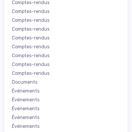
Comptes-rendus
Comptes-rendus
Comptes-rendus
Comptes-rendus
Comptes-rendus
Comptes-rendus
Comptes-rendus
Comptes-rendus
Comptes-rendus
Documents
Événements
Événements
Événements
Événements
Événements