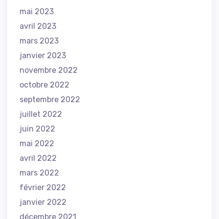
mai 2023
avril 2023
mars 2023
janvier 2023
novembre 2022
octobre 2022
septembre 2022
juillet 2022
juin 2022
mai 2022
avril 2022
mars 2022
février 2022
janvier 2022
décembre 2021