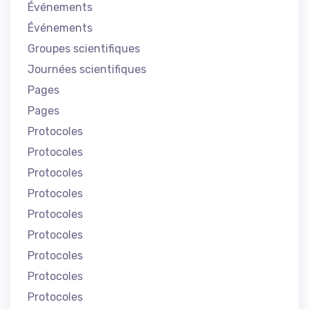
Événements
Événements
Groupes scientifiques
Journées scientifiques
Pages
Pages
Protocoles
Protocoles
Protocoles
Protocoles
Protocoles
Protocoles
Protocoles
Protocoles
Protocoles