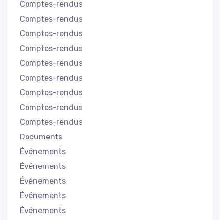
Comptes-rendus
Comptes-rendus
Comptes-rendus
Comptes-rendus
Comptes-rendus
Comptes-rendus
Comptes-rendus
Comptes-rendus
Comptes-rendus
Documents
Événements
Événements
Événements
Événements
Événements