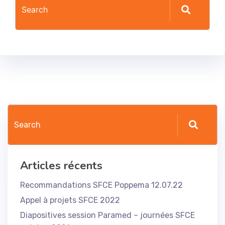
Articles récents
Recommandations SFCE Poppema 12.07.22
Appel à projets SFCE 2022
Diapositives session Paramed – journées SFCE