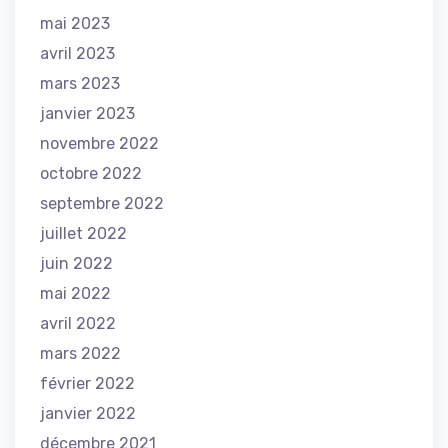
mai 2023
avril 2023
mars 2023
janvier 2023
novembre 2022
octobre 2022
septembre 2022
juillet 2022
juin 2022
mai 2022
avril 2022
mars 2022
février 2022
janvier 2022
décembre 2021