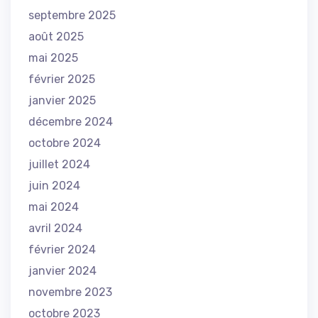
septembre 2025
août 2025
mai 2025
février 2025
janvier 2025
décembre 2024
octobre 2024
juillet 2024
juin 2024
mai 2024
avril 2024
février 2024
janvier 2024
novembre 2023
octobre 2023