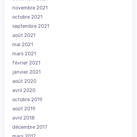
novembre 2021
octobre 2021
septembre 2021
août 2021
mai 2021
mars 2021
février 2021
janvier 2021
août 2020
avril 2020
octobre 2019
août 2019
avril 2018
décembre 2017
mars 2017