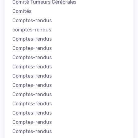
Comité Tumeurs Cérébrales
Comités
Comptes-rendus
comptes-rendus
Comptes-rendus
Comptes-rendus
Comptes-rendus
Comptes-rendus
Comptes-rendus
Comptes-rendus
Comptes-rendus
Comptes-rendus
Comptes-rendus
Comptes-rendus
Comptes-rendus