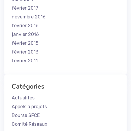
février 2017
novembre 2016
février 2016
janvier 2016
février 2015
février 2013
février 2011
Catégories
Actualités
Appels à projets
Bourse SFCE
Comité Réseaux