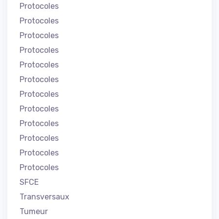
Protocoles
Protocoles
Protocoles
Protocoles
Protocoles
Protocoles
Protocoles
Protocoles
Protocoles
Protocoles
Protocoles
Protocoles
SFCE
Transversaux
Tumeur