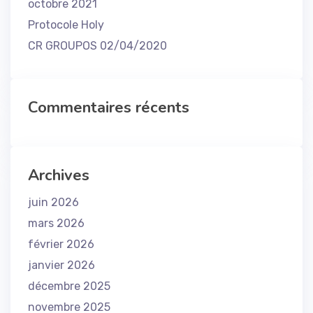
octobre 2021
Protocole Holy
CR GROUPOS 02/04/2020
Commentaires récents
Archives
juin 2026
mars 2026
février 2026
janvier 2026
décembre 2025
novembre 2025