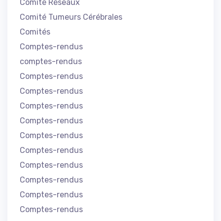
Comité Réseaux
Comité Tumeurs Cérébrales
Comités
Comptes-rendus
comptes-rendus
Comptes-rendus
Comptes-rendus
Comptes-rendus
Comptes-rendus
Comptes-rendus
Comptes-rendus
Comptes-rendus
Comptes-rendus
Comptes-rendus
Comptes-rendus