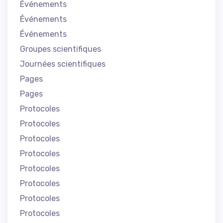
Événements
Événements
Événements
Groupes scientifiques
Journées scientifiques
Pages
Pages
Protocoles
Protocoles
Protocoles
Protocoles
Protocoles
Protocoles
Protocoles
Protocoles