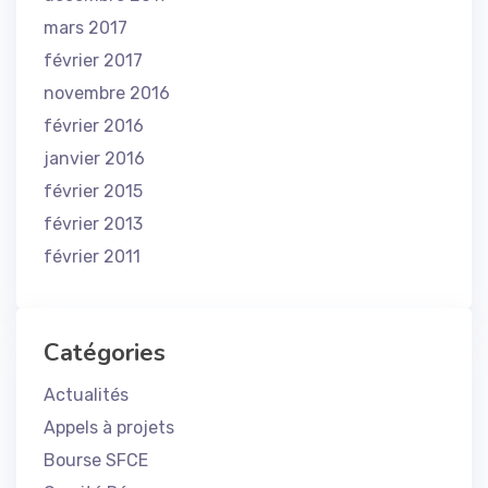
mars 2017
février 2017
novembre 2016
février 2016
janvier 2016
février 2015
février 2013
février 2011
Catégories
Actualités
Appels à projets
Bourse SFCE