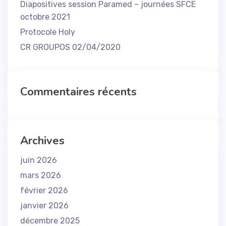
Diapositives session Paramed – journées SFCE
octobre 2021
Protocole Holy
CR GROUPOS 02/04/2020
Commentaires récents
Archives
juin 2026
mars 2026
février 2026
janvier 2026
décembre 2025