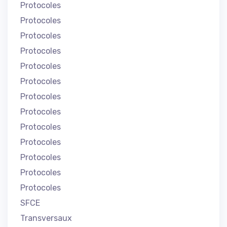
Protocoles
Protocoles
Protocoles
Protocoles
Protocoles
Protocoles
Protocoles
Protocoles
Protocoles
Protocoles
Protocoles
Protocoles
Protocoles
SFCE
Transversaux