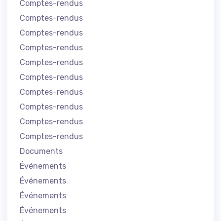
Comptes-rendus
Comptes-rendus
Comptes-rendus
Comptes-rendus
Comptes-rendus
Comptes-rendus
Comptes-rendus
Comptes-rendus
Comptes-rendus
Comptes-rendus
Documents
Événements
Événements
Événements
Événements