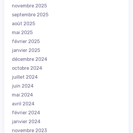
novembre 2025
septembre 2025
août 2025
mai 2025
février 2025
janvier 2025
décembre 2024
octobre 2024
juillet 2024
juin 2024
mai 2024
avril 2024
février 2024
janvier 2024
novembre 2023