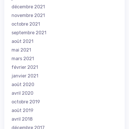
décembre 2021
novembre 2021
octobre 2021
septembre 2021
août 2021
mai 2021
mars 2021
février 2021
janvier 2021
août 2020
avril 2020
octobre 2019
août 2019
avril 2018
décembre 2017