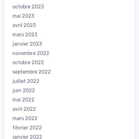
octobre 2023
mai 2023
avril 2023
mars 2023
janvier 2023
novembre 2022
octobre 2022
septembre 2022
juillet 2022
juin 2022
mai 2022
avril 2022
mars 2022
février 2022
janvier 2022