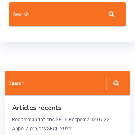
Articles récents
Recommandations SFCE Poppema 12.07.22
Appel à projets SFCE 2022