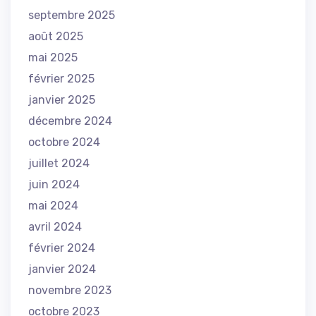
septembre 2025
août 2025
mai 2025
février 2025
janvier 2025
décembre 2024
octobre 2024
juillet 2024
juin 2024
mai 2024
avril 2024
février 2024
janvier 2024
novembre 2023
octobre 2023