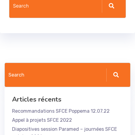
Articles récents
Recommandations SFCE Poppema 12.07.22
Appel à projets SFCE 2022
Diapositives session Paramed – journées SFCE