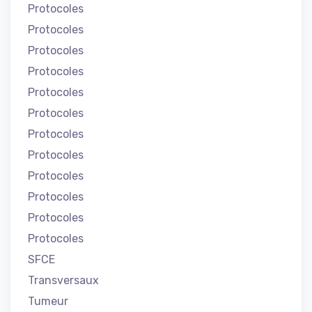
Protocoles
Protocoles
Protocoles
Protocoles
Protocoles
Protocoles
Protocoles
Protocoles
Protocoles
Protocoles
Protocoles
Protocoles
SFCE
Transversaux
Tumeur