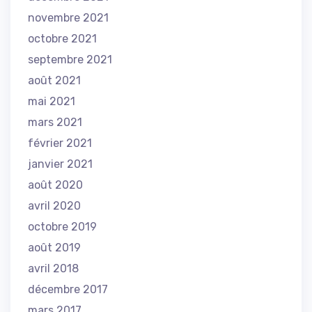
novembre 2021
octobre 2021
septembre 2021
août 2021
mai 2021
mars 2021
février 2021
janvier 2021
août 2020
avril 2020
octobre 2019
août 2019
avril 2018
décembre 2017
mars 2017