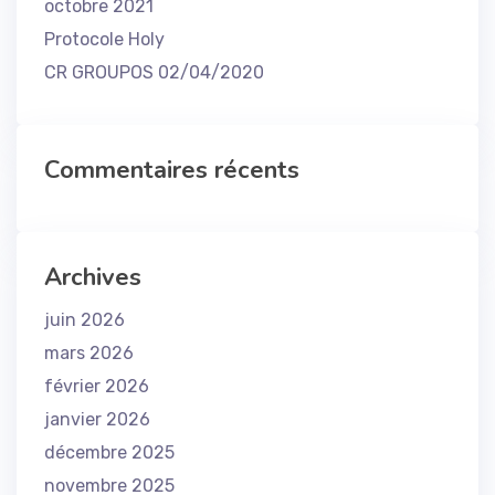
octobre 2021
Protocole Holy
CR GROUPOS 02/04/2020
Commentaires récents
Archives
juin 2026
mars 2026
février 2026
janvier 2026
décembre 2025
novembre 2025