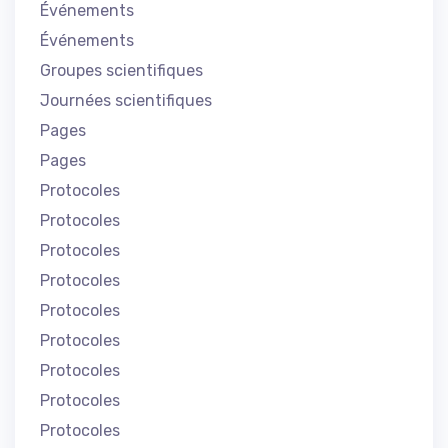
Événements
Événements
Groupes scientifiques
Journées scientifiques
Pages
Pages
Protocoles
Protocoles
Protocoles
Protocoles
Protocoles
Protocoles
Protocoles
Protocoles
Protocoles