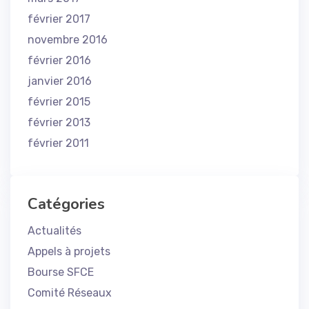
février 2017
novembre 2016
février 2016
janvier 2016
février 2015
février 2013
février 2011
Catégories
Actualités
Appels à projets
Bourse SFCE
Comité Réseaux