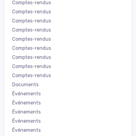
Comptes-rendus
Comptes-rendus
Comptes-rendus
Comptes-rendus
Comptes-rendus
Comptes-rendus
Comptes-rendus
Comptes-rendus
Comptes-rendus
Documents
Événements
Événements
Événements
Événements
Événements