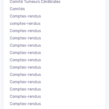
Comité Tumeurs Cérébrales
Comités
Comptes-rendus
comptes-rendus
Comptes-rendus
Comptes-rendus
Comptes-rendus
Comptes-rendus
Comptes-rendus
Comptes-rendus
Comptes-rendus
Comptes-rendus
Comptes-rendus
Comptes-rendus
Comptes-rendus