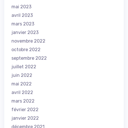
mai 2023
avril 2023
mars 2023
janvier 2023
novembre 2022
octobre 2022
septembre 2022
juillet 2022
juin 2022
mai 2022
avril 2022
mars 2022
février 2022
janvier 2022
décembre 2021