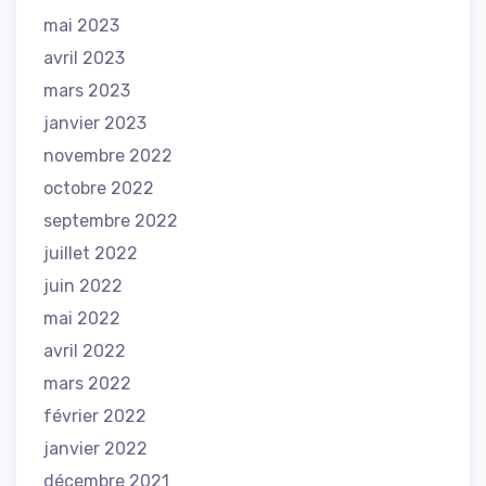
mai 2023
avril 2023
mars 2023
janvier 2023
novembre 2022
octobre 2022
septembre 2022
juillet 2022
juin 2022
mai 2022
avril 2022
mars 2022
février 2022
janvier 2022
décembre 2021