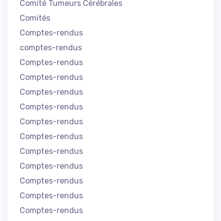
Comité Tumeurs Cérébrales
Comités
Comptes-rendus
comptes-rendus
Comptes-rendus
Comptes-rendus
Comptes-rendus
Comptes-rendus
Comptes-rendus
Comptes-rendus
Comptes-rendus
Comptes-rendus
Comptes-rendus
Comptes-rendus
Comptes-rendus