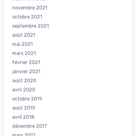
novembre 2021
octobre 2021
septembre 2021
août 2021
mai 2021
mars 2021
février 2021
janvier 2021
août 2020
avril 2020
octobre 2019
août 2019
avril 2018
décembre 2017
mars 2017