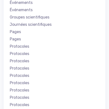
Événements
Événements
Groupes scientifiques
Journées scientifiques
Pages
Pages
Protocoles
Protocoles
Protocoles
Protocoles
Protocoles
Protocoles
Protocoles
Protocoles
Protocoles