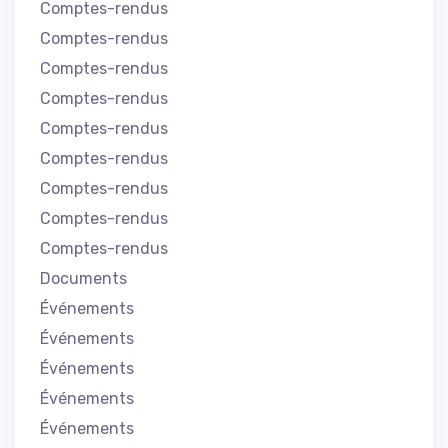
Comptes-rendus
Comptes-rendus
Comptes-rendus
Comptes-rendus
Comptes-rendus
Comptes-rendus
Comptes-rendus
Comptes-rendus
Comptes-rendus
Documents
Événements
Événements
Événements
Événements
Événements