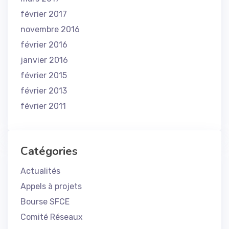
février 2017
novembre 2016
février 2016
janvier 2016
février 2015
février 2013
février 2011
Catégories
Actualités
Appels à projets
Bourse SFCE
Comité Réseaux