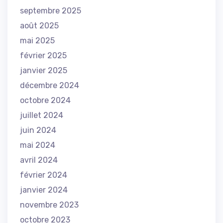
septembre 2025
août 2025
mai 2025
février 2025
janvier 2025
décembre 2024
octobre 2024
juillet 2024
juin 2024
mai 2024
avril 2024
février 2024
janvier 2024
novembre 2023
octobre 2023