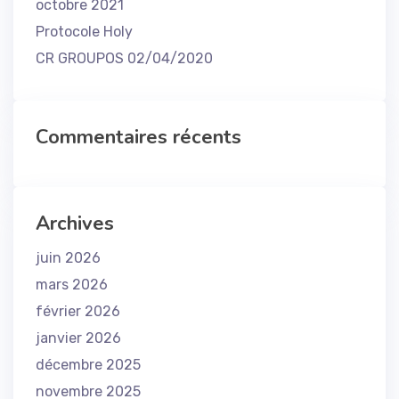
octobre 2021
Protocole Holy
CR GROUPOS 02/04/2020
Commentaires récents
Archives
juin 2026
mars 2026
février 2026
janvier 2026
décembre 2025
novembre 2025