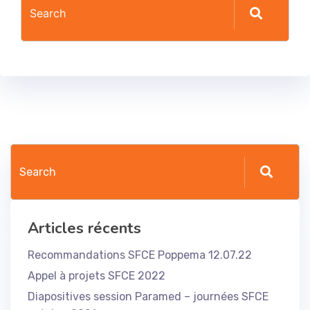
Articles récents
Recommandations SFCE Poppema 12.07.22
Appel à projets SFCE 2022
Diapositives session Paramed – journées SFCE