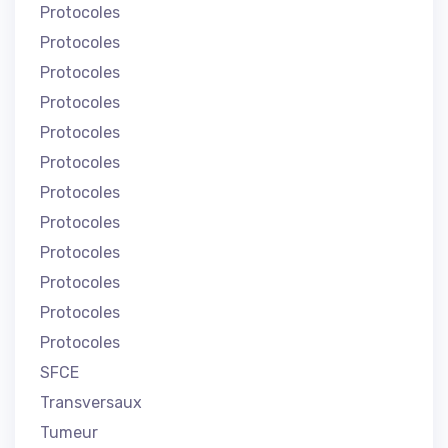
Protocoles
Protocoles
Protocoles
Protocoles
Protocoles
Protocoles
Protocoles
Protocoles
Protocoles
Protocoles
Protocoles
Protocoles
SFCE
Transversaux
Tumeur