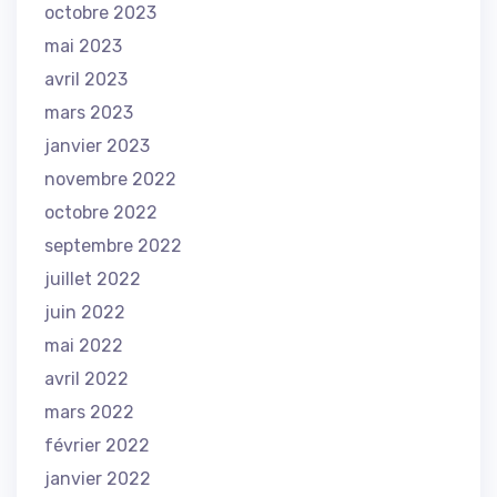
octobre 2023
mai 2023
avril 2023
mars 2023
janvier 2023
novembre 2022
octobre 2022
septembre 2022
juillet 2022
juin 2022
mai 2022
avril 2022
mars 2022
février 2022
janvier 2022