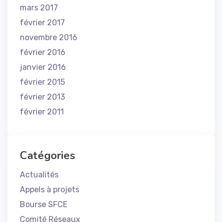
mars 2017
février 2017
novembre 2016
février 2016
janvier 2016
février 2015
février 2013
février 2011
Catégories
Actualités
Appels à projets
Bourse SFCE
Comité Réseaux