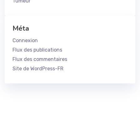
Tumeur
Méta
Connexion
Flux des publications
Flux des commentaires
Site de WordPress-FR