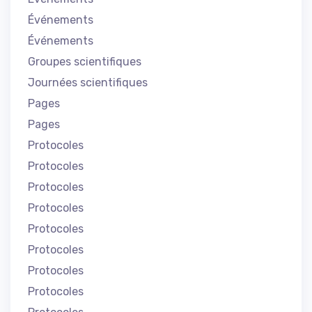
Événements
Événements
Groupes scientifiques
Journées scientifiques
Pages
Pages
Protocoles
Protocoles
Protocoles
Protocoles
Protocoles
Protocoles
Protocoles
Protocoles