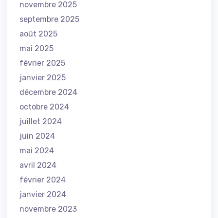
novembre 2025
septembre 2025
août 2025
mai 2025
février 2025
janvier 2025
décembre 2024
octobre 2024
juillet 2024
juin 2024
mai 2024
avril 2024
février 2024
janvier 2024
novembre 2023