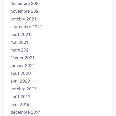
décembre 2021
novembre 2021
octobre 2021
septembre 2021
août 2021
mai 2021
mars 2021
février 2021
janvier 2021
août 2020
avril 2020
octobre 2019
août 2019
avril 2018
décembre 2017