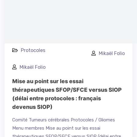
Protocoles
Mikaël Folio
Mikaël Folio
Mise au point sur les essai
thérapeutiques SFOP/SFCE versus SIOP
(délai entre protocoles : français
devenus SIOP)
Comité Tumeurs cérébrales Protocoles / Gliomes
Menu membres Mise au point sur les essai
thérapeutiques SFOP/SFCE versus SIOP (délai entre