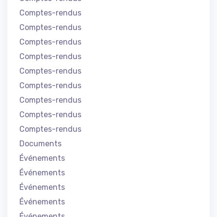
Comptes-rendus
Comptes-rendus
Comptes-rendus
Comptes-rendus
Comptes-rendus
Comptes-rendus
Comptes-rendus
Comptes-rendus
Comptes-rendus
Documents
Événements
Événements
Événements
Événements
Événements