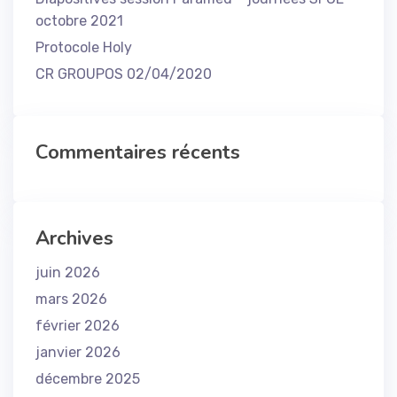
octobre 2021
Protocole Holy
CR GROUPOS 02/04/2020
Commentaires récents
Archives
juin 2026
mars 2026
février 2026
janvier 2026
décembre 2025