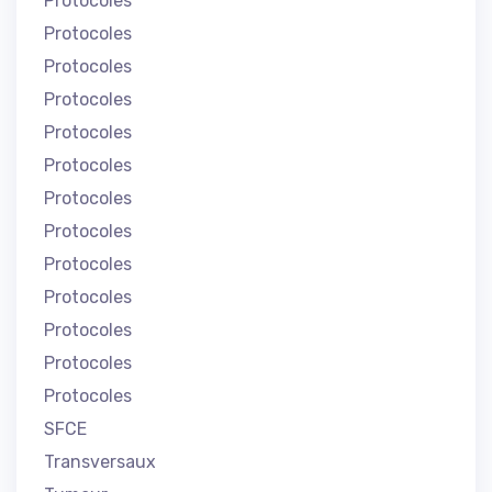
Protocoles
Protocoles
Protocoles
Protocoles
Protocoles
Protocoles
Protocoles
Protocoles
Protocoles
Protocoles
Protocoles
Protocoles
Protocoles
SFCE
Transversaux