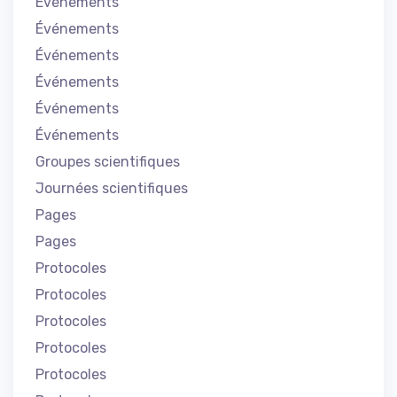
Événements
Événements
Événements
Événements
Événements
Événements
Groupes scientifiques
Journées scientifiques
Pages
Pages
Protocoles
Protocoles
Protocoles
Protocoles
Protocoles