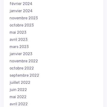
février 2024
janvier 2024
novembre 2023
octobre 2023
mai 2023
avril 2023
mars 2023
janvier 2023
novembre 2022
octobre 2022
septembre 2022
juillet 2022
juin 2022
mai 2022
avril 2022