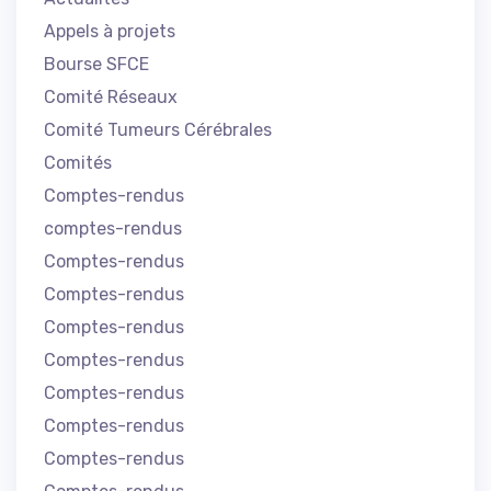
Appels à projets
Bourse SFCE
Comité Réseaux
Comité Tumeurs Cérébrales
Comités
Comptes-rendus
comptes-rendus
Comptes-rendus
Comptes-rendus
Comptes-rendus
Comptes-rendus
Comptes-rendus
Comptes-rendus
Comptes-rendus