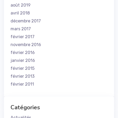
août 2019
avril 2018
décembre 2017
mars 2017
février 2017
novembre 2016
février 2016
janvier 2016
février 2015
février 2013
février 2011
Catégories
Actualités