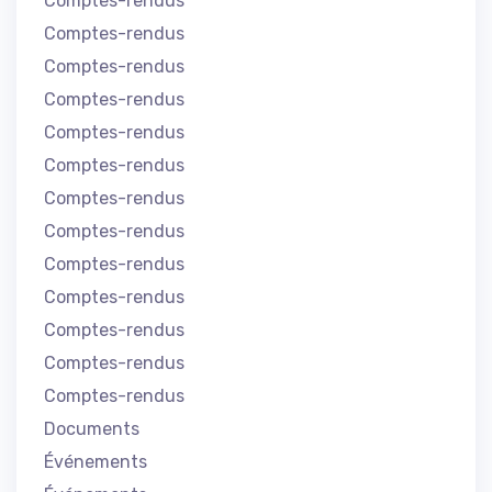
Comptes-rendus
Comptes-rendus
Comptes-rendus
Comptes-rendus
Comptes-rendus
Comptes-rendus
Comptes-rendus
Comptes-rendus
Comptes-rendus
Comptes-rendus
Comptes-rendus
Comptes-rendus
Comptes-rendus
Documents
Événements