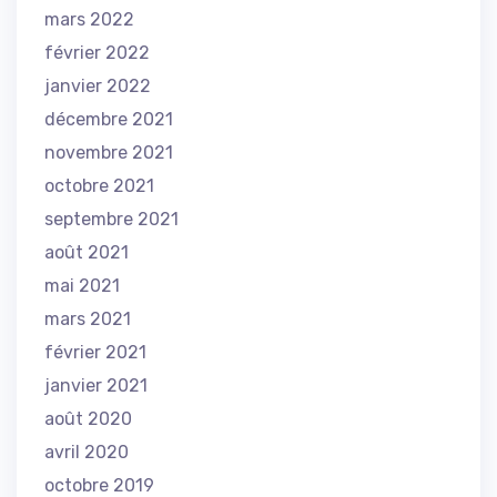
mars 2022
février 2022
janvier 2022
décembre 2021
novembre 2021
octobre 2021
septembre 2021
août 2021
mai 2021
mars 2021
février 2021
janvier 2021
août 2020
avril 2020
octobre 2019