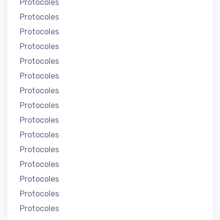
Protocoles
Protocoles
Protocoles
Protocoles
Protocoles
Protocoles
Protocoles
Protocoles
Protocoles
Protocoles
Protocoles
Protocoles
Protocoles
Protocoles
Protocoles