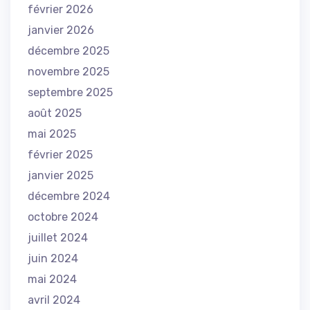
février 2026
janvier 2026
décembre 2025
novembre 2025
septembre 2025
août 2025
mai 2025
février 2025
janvier 2025
décembre 2024
octobre 2024
juillet 2024
juin 2024
mai 2024
avril 2024