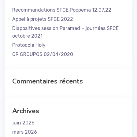
Recommandations SFCE Poppema 12.07.22
Appel à projets SFCE 2022
Diapositives session Paramed – journées SFCE
octobre 2021
Protocole Holy
CR GROUPOS 02/04/2020
Commentaires récents
Archives
juin 2026
mars 2026